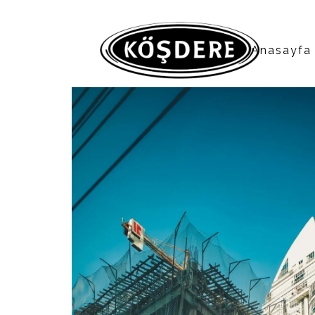
Anasayfa